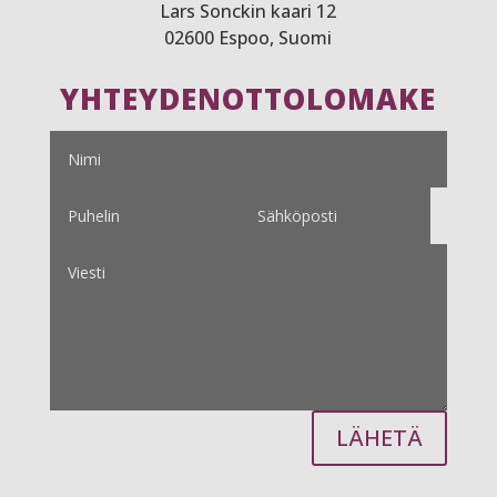
Lars Sonckin kaari 12
02600 Espoo, Suomi
YHTEYDENOTTOLOMAKE
LÄHETÄ