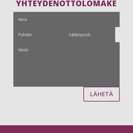
YHTEYDENOTTOLOMAKE
LÄHETÄ